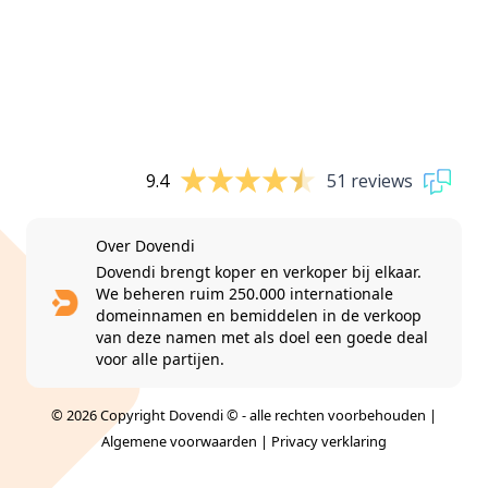
9.4
51 reviews
Over Dovendi
Dovendi brengt koper en verkoper bij elkaar.
We beheren ruim 250.000 internationale
domeinnamen en bemiddelen in de verkoop
van deze namen met als doel een goede deal
voor alle partijen.
© 2026 Copyright Dovendi © - alle rechten voorbehouden |
Algemene voorwaarden
|
Privacy verklaring