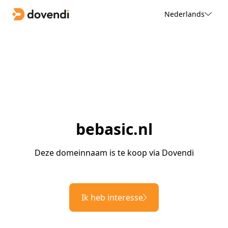
Nederlands
bebasic.nl
Deze domeinnaam is te koop via Dovendi
Ik heb interesse